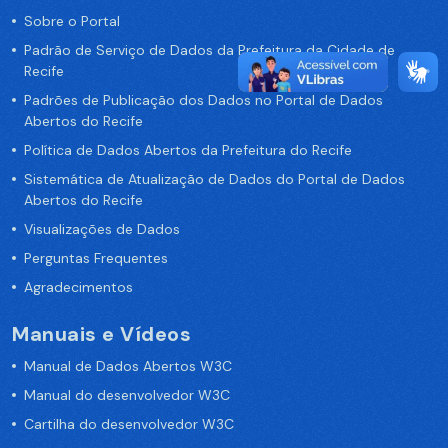
Sobre o Portal
Padrão de Serviço de Dados da Prefeitura da Cidade de
Recife
Padrões de Publicação dos Dados no Portal de Dados
Abertos do Recife
Política de Dados Abertos da Prefeitura do Recife
Sistemática de Atualização de Dados do Portal de Dados
Abertos do Recife
Visualizações de Dados
Perguntas Frequentes
Agradecimentos
Manuais e Vídeos
Manual de Dados Abertos W3C
Manual do desenvolvedor W3C
Cartilha do desenvolvedor W3C