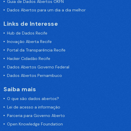
Guia de Dados Abertos OKFN
Dados Abertos para um dia a dia melhor
Links de Interesse
Hub de Dados Recife
Inovação Aberta Recife
Portal da Transparência Recife
Hacker Cidadão Recife
Dados Abertos Governo Federal
Dados Abertos Pernambuco
Saiba mais
O que são dados abertos?
Lei de acesso a informação
Parceria para Governo Aberto
Open Knowledge Foundation