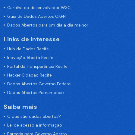
Cartilha do desenvolvedor W3C
Guia de Dados Abertos OKFN
Dados Abertos para um dia a dia melhor
Links de Interesse
Hub de Dados Recife
Inovação Aberta Recife
Portal da Transparência Recife
Hacker Cidadão Recife
Dados Abertos Governo Federal
Dados Abertos Pernambuco
Saiba mais
O que são dados abertos?
Lei de acesso a informação
Parceria para Governo Aberto