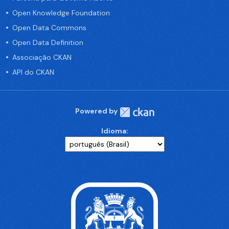
Open Knowledge Foundation
Open Data Commons
Open Data Definition
Associação CKAN
API do CKAN
Powered by
Idioma