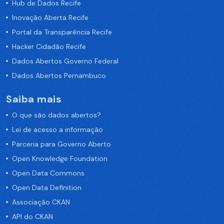
Hub de Dados Recife
Inovação Aberta Recife
Portal da Transparência Recife
Hacker Cidadão Recife
Dados Abertos Governo Federal
Dados Abertos Pernambuco
Saiba mais
O que são dados abertos?
Lei de acesso a informação
Parceria para Governo Aberto
Open Knowledge Foundation
Open Data Commons
Open Data Definition
Associação CKAN
API do CKAN