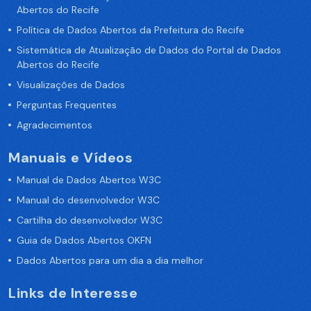
Abertos do Recife
Política de Dados Abertos da Prefeitura do Recife
Sistemática de Atualização de Dados do Portal de Dados
Abertos do Recife
Visualizações de Dados
Perguntas Frequentes
Agradecimentos
Manuais e Vídeos
Manual de Dados Abertos W3C
Manual do desenvolvedor W3C
Cartilha do desenvolvedor W3C
Guia de Dados Abertos OKFN
Dados Abertos para um dia a dia melhor
Links de Interesse