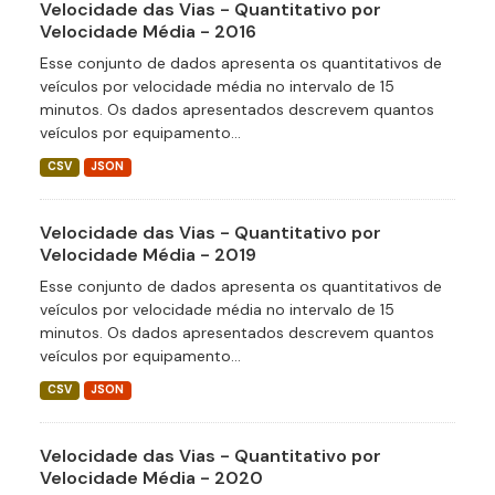
Velocidade das Vias - Quantitativo por
Velocidade Média - 2016
Esse conjunto de dados apresenta os quantitativos de
veículos por velocidade média no intervalo de 15
minutos. Os dados apresentados descrevem quantos
veículos por equipamento...
CSV
JSON
Velocidade das Vias - Quantitativo por
Velocidade Média - 2019
Esse conjunto de dados apresenta os quantitativos de
veículos por velocidade média no intervalo de 15
minutos. Os dados apresentados descrevem quantos
veículos por equipamento...
CSV
JSON
Velocidade das Vias - Quantitativo por
Velocidade Média - 2020