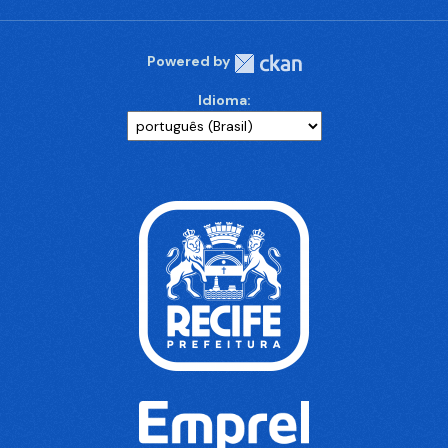
Powered by
Idioma