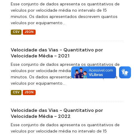
Esse conjunto de dados apresenta os quantitativos de
veículos por velocidade média no intervalo de 15
minutos. Os dados apresentados descrevem quantos
veículos por equipamento...
CSV
JSON
Velocidade das Vias - Quantitativo por
Velocidade Média - 2021
Esse conjunto de dados apresenta os quantitativos de
veículos por velocidade média no intervalo de 15
minutos. Os dados apresentados descrevem quantos
veículos por equipamento...
CSV
JSON
Velocidade das Vias - Quantitativo por
Velocidade Média - 2022
Esse conjunto de dados apresenta os quantitativos de
veículos por velocidade média no intervalo de 15