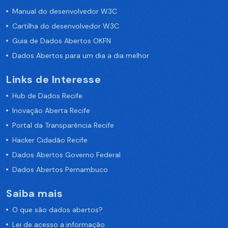
Manual do desenvolvedor W3C
Cartilha do desenvolvedor W3C
Guia de Dados Abertos OKFN
Dados Abertos para um dia a dia melhor
Links de Interesse
Hub de Dados Recife
Inovação Aberta Recife
Portal da Transparência Recife
Hacker Cidadão Recife
Dados Abertos Governo Federal
Dados Abertos Pernambuco
Saiba mais
O que são dados abertos?
Lei de acesso a informação