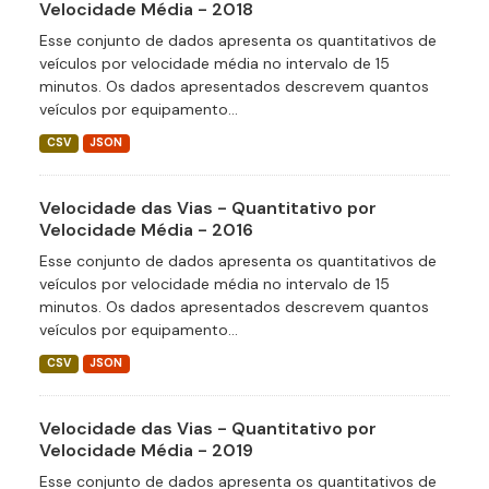
Velocidade Média - 2018
Esse conjunto de dados apresenta os quantitativos de
veículos por velocidade média no intervalo de 15
minutos. Os dados apresentados descrevem quantos
veículos por equipamento...
CSV
JSON
Velocidade das Vias - Quantitativo por
Velocidade Média - 2016
Esse conjunto de dados apresenta os quantitativos de
veículos por velocidade média no intervalo de 15
minutos. Os dados apresentados descrevem quantos
veículos por equipamento...
CSV
JSON
Velocidade das Vias - Quantitativo por
Velocidade Média - 2019
Esse conjunto de dados apresenta os quantitativos de