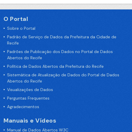
O Portal
Sobre o Portal
Padrão de Serviço de Dados da Prefeitura da Cidade de
Recife
Padrões de Publicação dos Dados no Portal de Dados
Abertos do Recife
Política de Dados Abertos da Prefeitura do Recife
Sistemática de Atualização de Dados do Portal de Dados
Abertos do Recife
Visualizações de Dados
Perguntas Frequentes
Agradecimentos
Manuais e Vídeos
Manual de Dados Abertos W3C