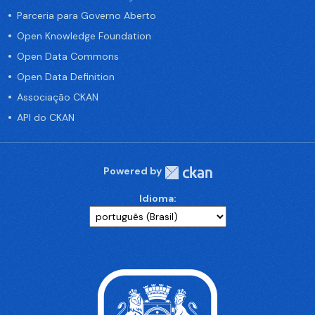
Parceria para Governo Aberto
Open Knowledge Foundation
Open Data Commons
Open Data Definition
Associação CKAN
API do CKAN
Powered by
Idioma