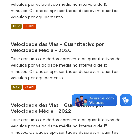
veículos por velocidade média no intervalo de 15
minutos. Os dados apresentados descrevem quantos
veículos por equipamento...
CSV
JSON
Velocidade das Vias - Quantitativo por
Velocidade Média - 2020
Esse conjunto de dados apresenta os quantitativos de
veículos por velocidade média no intervalo de 15
minutos. Os dados apresentados descrevem quantos
veículos por equipamento...
CSV
JSON
Velocidade das Vias - Quantitativo por
Velocidade Média - 2022
Esse conjunto de dados apresenta os quantitativos de
veículos por velocidade média no intervalo de 15
minutos. Os dados apresentados descrevem quantos