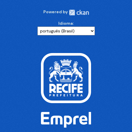
Powered by
Idioma