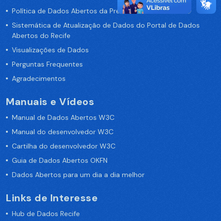
Política de Dados Abertos da Prefeitura do Recife
Sistemática de Atualização de Dados do Portal de Dados
Abertos do Recife
Visualizações de Dados
Perguntas Frequentes
Agradecimentos
Manuais e Vídeos
Manual de Dados Abertos W3C
Manual do desenvolvedor W3C
Cartilha do desenvolvedor W3C
Guia de Dados Abertos OKFN
Dados Abertos para um dia a dia melhor
Links de Interesse
Hub de Dados Recife