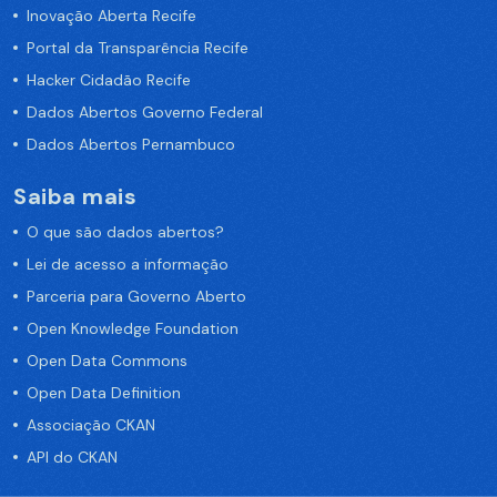
Inovação Aberta Recife
Portal da Transparência Recife
Hacker Cidadão Recife
Dados Abertos Governo Federal
Dados Abertos Pernambuco
Saiba mais
O que são dados abertos?
Lei de acesso a informação
Parceria para Governo Aberto
Open Knowledge Foundation
Open Data Commons
Open Data Definition
Associação CKAN
API do CKAN