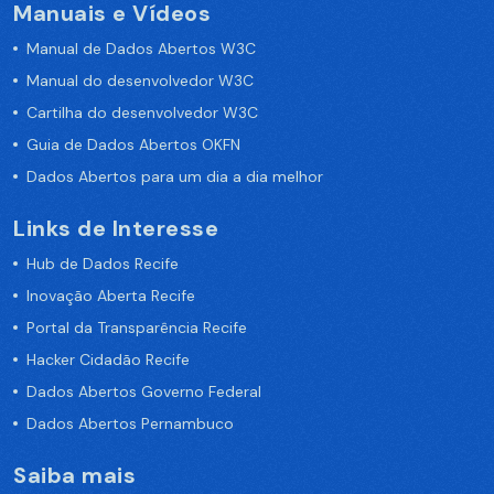
Manuais e Vídeos
Manual de Dados Abertos W3C
Manual do desenvolvedor W3C
Cartilha do desenvolvedor W3C
Guia de Dados Abertos OKFN
Dados Abertos para um dia a dia melhor
Links de Interesse
Hub de Dados Recife
Inovação Aberta Recife
Portal da Transparência Recife
Hacker Cidadão Recife
Dados Abertos Governo Federal
Dados Abertos Pernambuco
Saiba mais