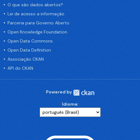
O que são dados abertos?
Lei de acesso a informação
Parceria para Governo Aberto
Open Knowledge Foundation
Open Data Commons
Open Data Definition
Associação CKAN
API do CKAN
Powered by
Idioma