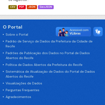
CSV
PDF
JSON
GeoJSON
O Portal
Sobre o Portal
Padrão de Serviço de Dados da Prefeitura da Cidade de
Recife
Padrões de Publicação dos Dados no Portal de Dados
Abertos do Recife
Política de Dados Abertos da Prefeitura do Recife
Sistemática de Atualização de Dados do Portal de Dados
Abertos do Recife
Visualizações de Dados
Perguntas Frequentes
Agradecimentos