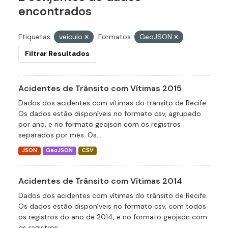
encontrados
Etiquetas:
veículo
Formatos:
GeoJSON
Filtrar Resultados
Acidentes de Trânsito com Vítimas 2015
Dados dos acidentes com vítimas do trânsito de Recife.
Os dados estão disponíveis no formato csv, agrupado
por ano, e no formato geojson com os registros
separados por mês. Os...
JSON
GeoJSON
CSV
Acidentes de Trânsito com Vítimas 2014
Dados dos acidentes com vítimas do trânsito de Recife.
Os dados estão disponíveis no formato csv, com todos
os registros do ano de 2014, e no formato geojson com
os registros...