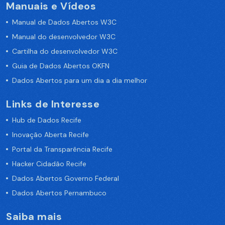
Manuais e Vídeos
Manual de Dados Abertos W3C
Manual do desenvolvedor W3C
Cartilha do desenvolvedor W3C
Guia de Dados Abertos OKFN
Dados Abertos para um dia a dia melhor
Links de Interesse
Hub de Dados Recife
Inovação Aberta Recife
Portal da Transparência Recife
Hacker Cidadão Recife
Dados Abertos Governo Federal
Dados Abertos Pernambuco
Saiba mais