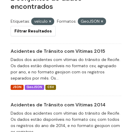
encontrados
Etiquetas:
veículo
Formatos:
GeoJSON
Filtrar Resultados
Acidentes de Trânsito com Vítimas 2015
Dados dos acidentes com vítimas do trânsito de Recife.
Os dados estão disponíveis no formato csv, agrupado
por ano, e no formato geojson com os registros
separados por mês. Os...
JSON
GeoJSON
CSV
Acidentes de Trânsito com Vítimas 2014
Dados dos acidentes com vítimas do trânsito de Recife.
Os dados estão disponíveis no formato csv, com todos
os registros do ano de 2014, e no formato geojson com
os registros...