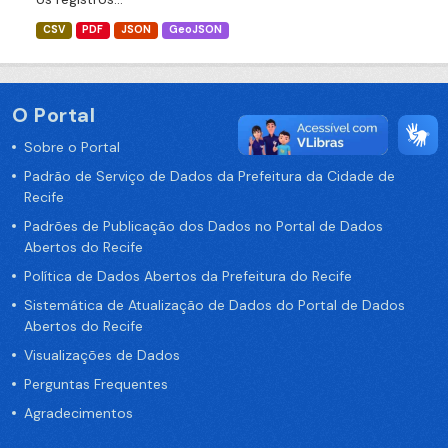
CSV
PDF
JSON
GeoJSON
O Portal
Sobre o Portal
Padrão de Serviço de Dados da Prefeitura da Cidade de
Recife
Padrões de Publicação dos Dados no Portal de Dados
Abertos do Recife
Política de Dados Abertos da Prefeitura do Recife
Sistemática de Atualização de Dados do Portal de Dados
Abertos do Recife
Visualizações de Dados
Perguntas Frequentes
Agradecimentos