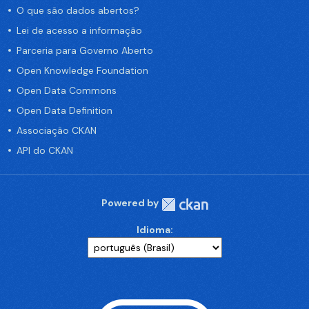
O que são dados abertos?
Lei de acesso a informação
Parceria para Governo Aberto
Open Knowledge Foundation
Open Data Commons
Open Data Definition
Associação CKAN
API do CKAN
Powered by
Idioma