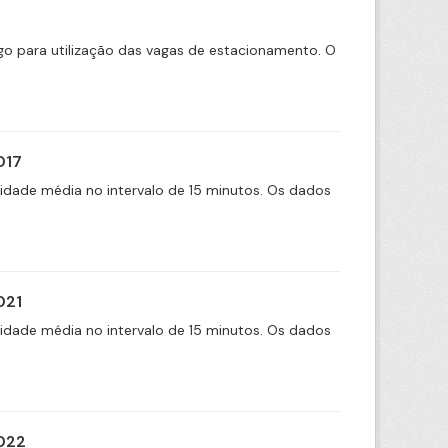
tigo para utilização das vagas de estacionamento. O
017
cidade média no intervalo de 15 minutos. Os dados
021
cidade média no intervalo de 15 minutos. Os dados
2022