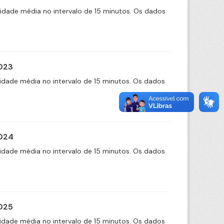
cidade média no intervalo de 15 minutos. Os dados
2023
idade média no intervalo de 15 minutos. Os dados
2024
idade média no intervalo de 15 minutos. Os dados
2025
idade média no intervalo de 15 minutos. Os dados