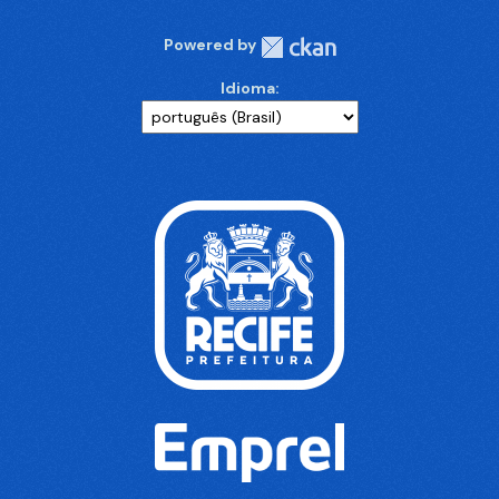
Powered by
Idioma