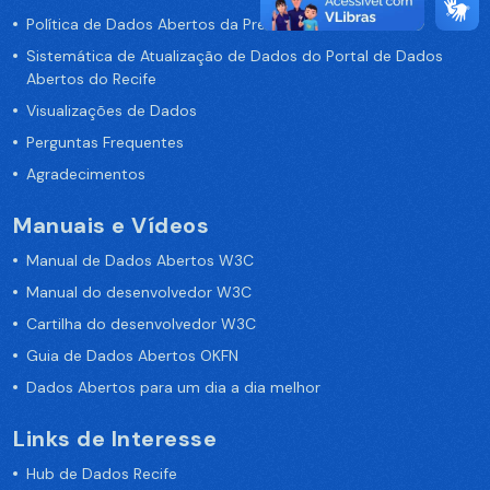
Política de Dados Abertos da Prefeitura do Recife
Sistemática de Atualização de Dados do Portal de Dados
Abertos do Recife
Visualizações de Dados
Perguntas Frequentes
Agradecimentos
Manuais e Vídeos
Manual de Dados Abertos W3C
Manual do desenvolvedor W3C
Cartilha do desenvolvedor W3C
Guia de Dados Abertos OKFN
Dados Abertos para um dia a dia melhor
Links de Interesse
Hub de Dados Recife