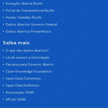
Inovação Aberta Recife
Portal da Transparência Recife
Hacker Cidadão Recife
Dados Abertos Governo Federal
Dados Abertos Pernambuco
Saiba mais
O que são dados abertos?
Lei de acesso a informação
Parceria para Governo Aberto
Open Knowledge Foundation
Open Data Commons
Open Data Definition
Associação CKAN
API do CKAN