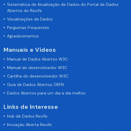
Sistemática de Atualização de Dados do Portal de Dados
Abertos do Recife
Visualizações de Dados
Perguntas Frequentes
Agradecimentos
Manuais e Vídeos
Manual de Dados Abertos W3C
Manual do desenvolvedor W3C
Cartilha do desenvolvedor W3C
Guia de Dados Abertos OKFN
Dados Abertos para um dia a dia melhor
Links de Interesse
Hub de Dados Recife
Inovação Aberta Recife