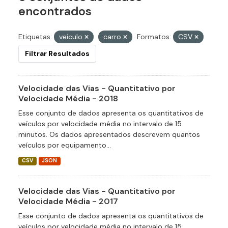
encontrados
Etiquetas:
veículo
carro
Formatos:
CSV
Filtrar Resultados
Velocidade das Vias - Quantitativo por
Velocidade Média - 2018
Esse conjunto de dados apresenta os quantitativos de
veículos por velocidade média no intervalo de 15
minutos. Os dados apresentados descrevem quantos
veículos por equipamento...
CSV
JSON
Velocidade das Vias - Quantitativo por
Velocidade Média - 2017
Esse conjunto de dados apresenta os quantitativos de
veículos por velocidade média no intervalo de 15