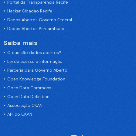
Portal da Transparência Recife
Hacker Cidadão Recife
Dados Abertos Governo Federal
Dados Abertos Pernambuco
Saiba mais
O que são dados abertos?
Lei de acesso a informação
Parceria para Governo Aberto
Open Knowledge Foundation
Open Data Commons
Open Data Definition
Associação CKAN
API do CKAN