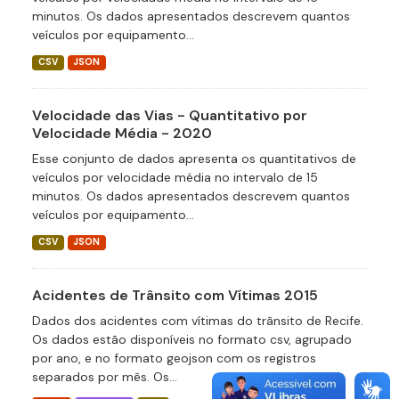
minutos. Os dados apresentados descrevem quantos
veículos por equipamento...
CSV
JSON
Velocidade das Vias - Quantitativo por
Velocidade Média - 2020
Esse conjunto de dados apresenta os quantitativos de
veículos por velocidade média no intervalo de 15
minutos. Os dados apresentados descrevem quantos
veículos por equipamento...
CSV
JSON
Acidentes de Trânsito com Vítimas 2015
Dados dos acidentes com vítimas do trânsito de Recife.
Os dados estão disponíveis no formato csv, agrupado
por ano, e no formato geojson com os registros
separados por mês. Os...