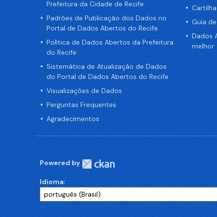
Prefeitura da Cidade de Recife
Cartilh
Padrões de Publicação dos Dados no
Guia d
Portal de Dados Abertos do Recife
Dados A
Política de Dados Abertos da Prefeitura
melhor
do Recife
Sistemática de Atualização de Dados
do Portal de Dados Abertos do Recife
Visualizações de Dados
Perguntas Frequentes
Agradecimentos
Powered by
Idioma