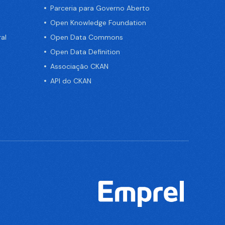
Parceria para Governo Aberto
Open Knowledge Foundation
al
Open Data Commons
Open Data Definition
Associação CKAN
API do CKAN