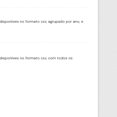
disponíveis no formato csv, agrupado por ano, e
disponíveis no formato csv, com todos os