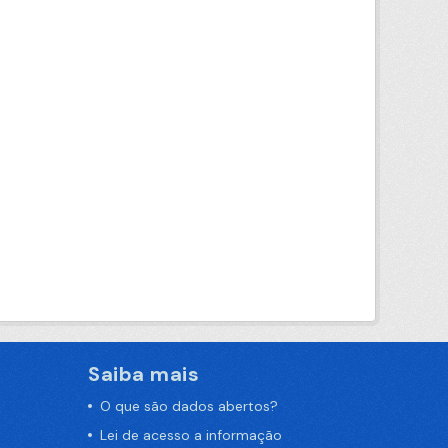
Saiba mais
O que são dados abertos?
Lei de acesso a informação