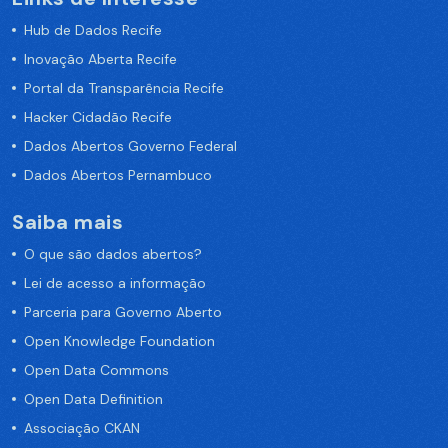
Hub de Dados Recife
Inovação Aberta Recife
Portal da Transparência Recife
Hacker Cidadão Recife
Dados Abertos Governo Federal
Dados Abertos Pernambuco
Saiba mais
O que são dados abertos?
Lei de acesso a informação
Parceria para Governo Aberto
Open Knowledge Foundation
Open Data Commons
Open Data Definition
Associação CKAN