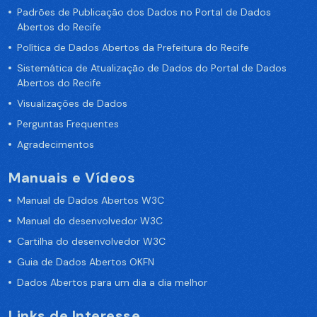
Padrões de Publicação dos Dados no Portal de Dados
Abertos do Recife
Política de Dados Abertos da Prefeitura do Recife
Sistemática de Atualização de Dados do Portal de Dados
Abertos do Recife
Visualizações de Dados
Perguntas Frequentes
Agradecimentos
Manuais e Vídeos
Manual de Dados Abertos W3C
Manual do desenvolvedor W3C
Cartilha do desenvolvedor W3C
Guia de Dados Abertos OKFN
Dados Abertos para um dia a dia melhor
Links de Interesse