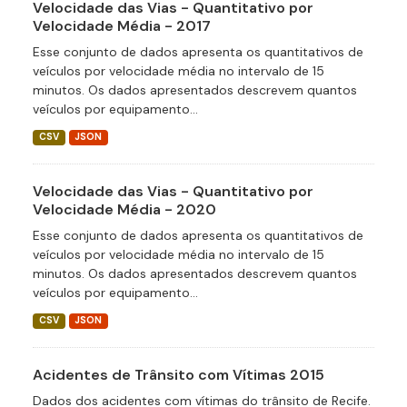
Velocidade das Vias - Quantitativo por
Velocidade Média - 2017
Esse conjunto de dados apresenta os quantitativos de
veículos por velocidade média no intervalo de 15
minutos. Os dados apresentados descrevem quantos
veículos por equipamento...
CSV
JSON
Velocidade das Vias - Quantitativo por
Velocidade Média - 2020
Esse conjunto de dados apresenta os quantitativos de
veículos por velocidade média no intervalo de 15
minutos. Os dados apresentados descrevem quantos
veículos por equipamento...
CSV
JSON
Acidentes de Trânsito com Vítimas 2015
Dados dos acidentes com vítimas do trânsito de Recife.