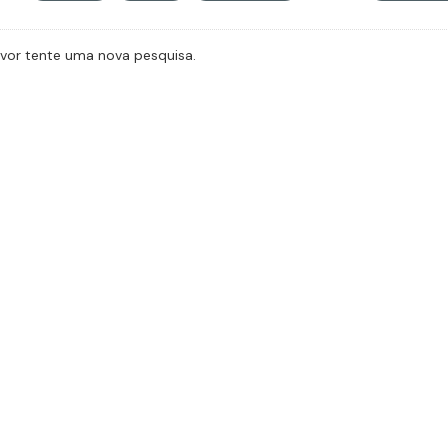
avor tente uma nova pesquisa.