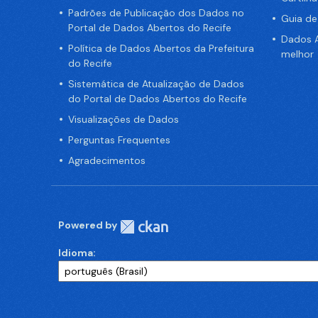
Padrões de Publicação dos Dados no
Guia d
Portal de Dados Abertos do Recife
Dados A
Política de Dados Abertos da Prefeitura
melhor
do Recife
Sistemática de Atualização de Dados
do Portal de Dados Abertos do Recife
Visualizações de Dados
Perguntas Frequentes
Agradecimentos
Powered by
Idioma