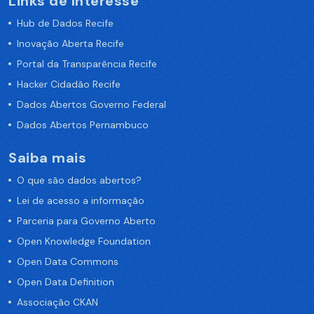
Links de Interesse
Hub de Dados Recife
Inovação Aberta Recife
Portal da Transparência Recife
Hacker Cidadão Recife
Dados Abertos Governo Federal
Dados Abertos Pernambuco
Saiba mais
O que são dados abertos?
Lei de acesso a informação
Parceria para Governo Aberto
Open Knowledge Foundation
Open Data Commons
Open Data Definition
Associação CKAN