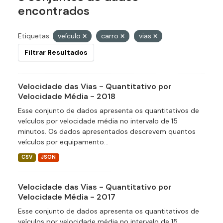
encontrados
Etiquetas:
veículo
carro
vias
Filtrar Resultados
Velocidade das Vias - Quantitativo por
Velocidade Média - 2018
Esse conjunto de dados apresenta os quantitativos de
veículos por velocidade média no intervalo de 15
minutos. Os dados apresentados descrevem quantos
veículos por equipamento...
CSV
JSON
Velocidade das Vias - Quantitativo por
Velocidade Média - 2017
Esse conjunto de dados apresenta os quantitativos de
veículos por velocidade média no intervalo de 15