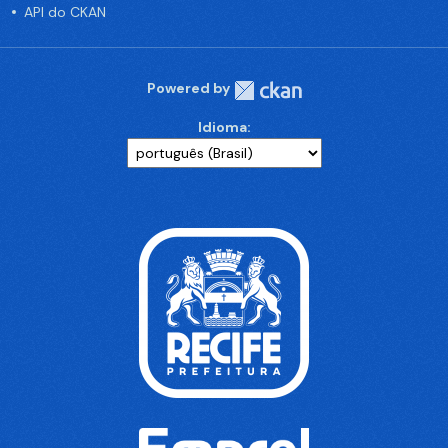
API do CKAN
Powered by
Idioma