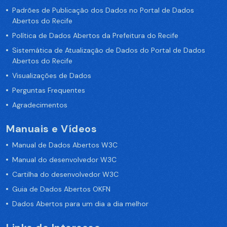
Padrões de Publicação dos Dados no Portal de Dados
Abertos do Recife
Política de Dados Abertos da Prefeitura do Recife
Sistemática de Atualização de Dados do Portal de Dados
Abertos do Recife
Visualizações de Dados
Perguntas Frequentes
Agradecimentos
Manuais e Vídeos
Manual de Dados Abertos W3C
Manual do desenvolvedor W3C
Cartilha do desenvolvedor W3C
Guia de Dados Abertos OKFN
Dados Abertos para um dia a dia melhor