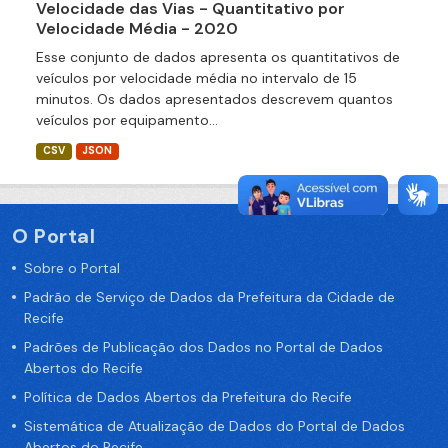
Velocidade das Vias - Quantitativo por
Velocidade Média - 2020
Esse conjunto de dados apresenta os quantitativos de
veículos por velocidade média no intervalo de 15
minutos. Os dados apresentados descrevem quantos
veículos por equipamento...
CSV
JSON
O Portal
Sobre o Portal
Padrão de Serviço de Dados da Prefeitura da Cidade de
Recife
Padrões de Publicação dos Dados no Portal de Dados
Abertos do Recife
Política de Dados Abertos da Prefeitura do Recife
Sistemática de Atualização de Dados do Portal de Dados
Abertos do Recife