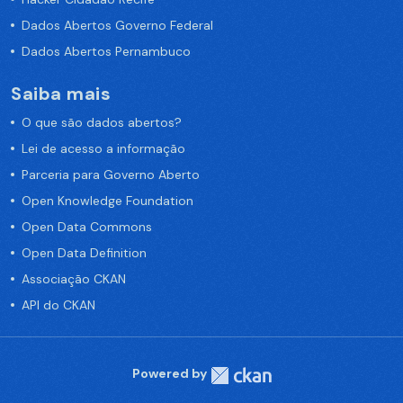
Dados Abertos Governo Federal
Dados Abertos Pernambuco
Saiba mais
O que são dados abertos?
Lei de acesso a informação
Parceria para Governo Aberto
Open Knowledge Foundation
Open Data Commons
Open Data Definition
Associação CKAN
API do CKAN
Powered by