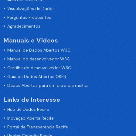
Visualizações de Dados
Perguntas Frequentes
Agradecimentos
Manuais e Vídeos
Manual de Dados Abertos W3C
Manual do desenvolvedor W3C
Cartilha do desenvolvedor W3C
Guia de Dados Abertos OKFN
Dados Abertos para um dia a dia melhor
Links de Interesse
Hub de Dados Recife
Inovação Aberta Recife
Portal da Transparência Recife
Hacker Cidadão Recife