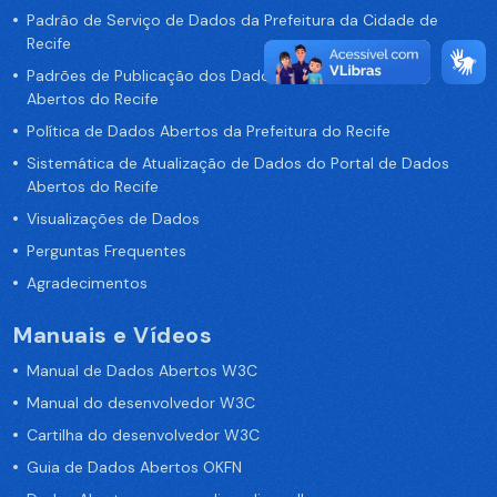
Padrão de Serviço de Dados da Prefeitura da Cidade de
Recife
Padrões de Publicação dos Dados no Portal de Dados
Abertos do Recife
Política de Dados Abertos da Prefeitura do Recife
Sistemática de Atualização de Dados do Portal de Dados
Abertos do Recife
Visualizações de Dados
Perguntas Frequentes
Agradecimentos
Manuais e Vídeos
Manual de Dados Abertos W3C
Manual do desenvolvedor W3C
Cartilha do desenvolvedor W3C
Guia de Dados Abertos OKFN