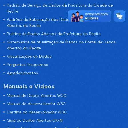
Padrão de Serviço de Dados da Prefeitura da Cidade de
Recife
Padrões de Publicação dos Dados no Portal de Dados
Abertos do Recife
Política de Dados Abertos da Prefeitura do Recife
Sistemática de Atualização de Dados do Portal de Dados
Abertos do Recife
Visualizações de Dados
Perguntas Frequentes
Agradecimentos
Manuais e Vídeos
Manual de Dados Abertos W3C
Manual do desenvolvedor W3C
Cartilha do desenvolvedor W3C
Guia de Dados Abertos OKFN