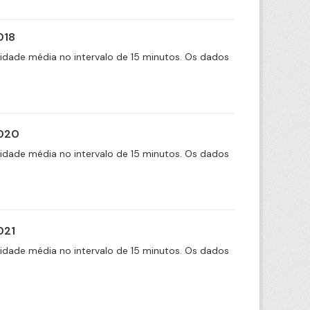
018
cidade média no intervalo de 15 minutos. Os dados
2020
cidade média no intervalo de 15 minutos. Os dados
021
cidade média no intervalo de 15 minutos. Os dados