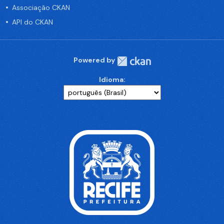
Associação CKAN
API do CKAN
Powered by
Idioma