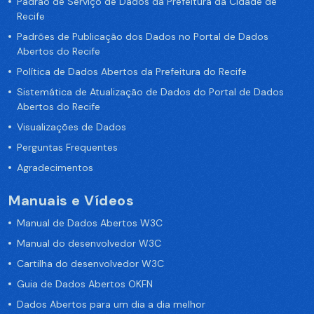
Padrão de Serviço de Dados da Prefeitura da Cidade de
Recife
Padrões de Publicação dos Dados no Portal de Dados
Abertos do Recife
Política de Dados Abertos da Prefeitura do Recife
Sistemática de Atualização de Dados do Portal de Dados
Abertos do Recife
Visualizações de Dados
Perguntas Frequentes
Agradecimentos
Manuais e Vídeos
Manual de Dados Abertos W3C
Manual do desenvolvedor W3C
Cartilha do desenvolvedor W3C
Guia de Dados Abertos OKFN
Dados Abertos para um dia a dia melhor