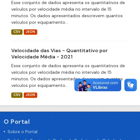
Esse conjunto de dados apresenta os quantitativos de
veículos por velocidade média no intervalo de 15
minutos. Os dados apresentados descrevem quantos
veículos por equipamento...
CSV
JSON
Velocidade das Vias - Quantitativo por
Velocidade Média - 2021
Esse conjunto de dados apresenta os quantitativos de
veículos por velocidade média no intervalo de 15
minutos. Os dados apresentados descrevem quantos
veículos por equipamento...
CSV
JSON
O Portal
Sobre o Portal