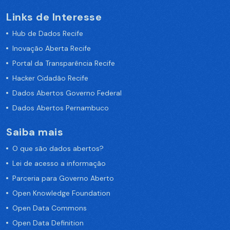
Links de Interesse
Hub de Dados Recife
Inovação Aberta Recife
Portal da Transparência Recife
Hacker Cidadão Recife
Dados Abertos Governo Federal
Dados Abertos Pernambuco
Saiba mais
O que são dados abertos?
Lei de acesso a informação
Parceria para Governo Aberto
Open Knowledge Foundation
Open Data Commons
Open Data Definition