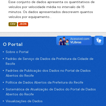
Esse conjunto de dados apresenta os quantitativos de
veículos por velocidade média no intervalo de 15
minutos. Os dados apresentados descrevem quantos
veículos por equipamento...
CSV
JSON
O Portal
Sobre o Portal
Padrão de Serviço de Dados da Prefeitura da Cidade de
Recife
Padrões de Publicação dos Dados no Portal de Dados
Abertos do Recife
Política de Dados Abertos da Prefeitura do Recife
Sistemática de Atualização de Dados do Portal de Dados
Abertos do Recife
Visualizações de Dados