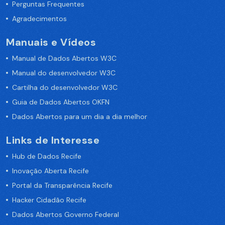
Perguntas Frequentes
Agradecimentos
Manuais e Vídeos
Manual de Dados Abertos W3C
Manual do desenvolvedor W3C
Cartilha do desenvolvedor W3C
Guia de Dados Abertos OKFN
Dados Abertos para um dia a dia melhor
Links de Interesse
Hub de Dados Recife
Inovação Aberta Recife
Portal da Transparência Recife
Hacker Cidadão Recife
Dados Abertos Governo Federal