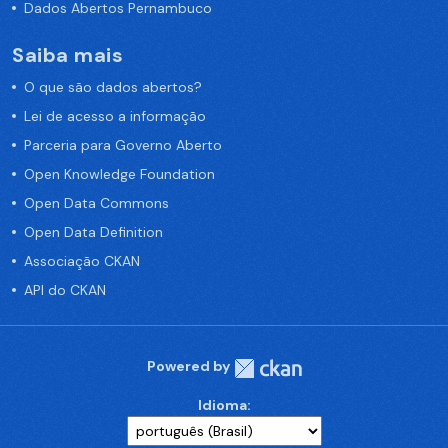
Dados Abertos Pernambuco
Saiba mais
O que são dados abertos?
Lei de acesso a informação
Parceria para Governo Aberto
Open Knowledge Foundation
Open Data Commons
Open Data Definition
Associação CKAN
API do CKAN
Powered by
Idioma