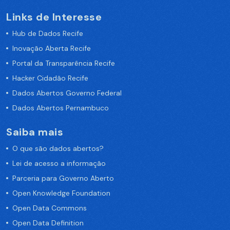
Links de Interesse
Hub de Dados Recife
Inovação Aberta Recife
Portal da Transparência Recife
Hacker Cidadão Recife
Dados Abertos Governo Federal
Dados Abertos Pernambuco
Saiba mais
O que são dados abertos?
Lei de acesso a informação
Parceria para Governo Aberto
Open Knowledge Foundation
Open Data Commons
Open Data Definition