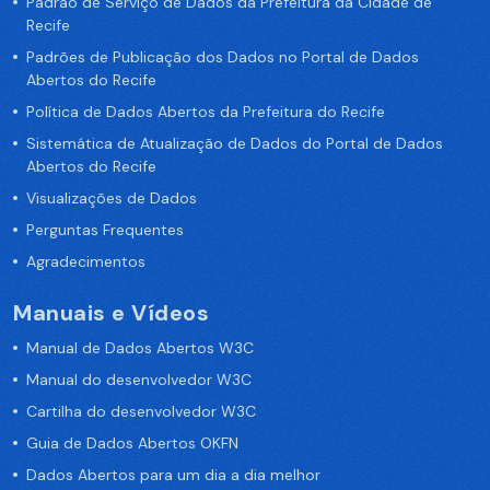
Padrão de Serviço de Dados da Prefeitura da Cidade de
Recife
Padrões de Publicação dos Dados no Portal de Dados
Abertos do Recife
Política de Dados Abertos da Prefeitura do Recife
Sistemática de Atualização de Dados do Portal de Dados
Abertos do Recife
Visualizações de Dados
Perguntas Frequentes
Agradecimentos
Manuais e Vídeos
Manual de Dados Abertos W3C
Manual do desenvolvedor W3C
Cartilha do desenvolvedor W3C
Guia de Dados Abertos OKFN
Dados Abertos para um dia a dia melhor