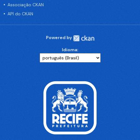
Associação CKAN
API do CKAN
Powered by
Idioma