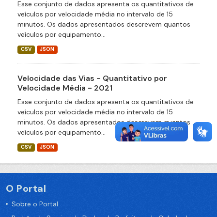
Esse conjunto de dados apresenta os quantitativos de
veículos por velocidade média no intervalo de 15
minutos. Os dados apresentados descrevem quantos
veículos por equipamento...
CSV
JSON
Velocidade das Vias - Quantitativo por
Velocidade Média - 2021
Esse conjunto de dados apresenta os quantitativos de
veículos por velocidade média no intervalo de 15
minutos. Os dados apresentados descrevem quantos
veículos por equipamento...
CSV
JSON
O Portal
Sobre o Portal