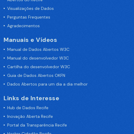
Visualizações de Dados
Perguntas Frequentes
Agradecimentos
Manuais e Vídeos
Manual de Dados Abertos W3C
Manual do desenvolvedor W3C
Cartilha do desenvolvedor W3C
Guia de Dados Abertos OKFN
Dados Abertos para um dia a dia melhor
Links de Interesse
Hub de Dados Recife
Inovação Aberta Recife
Portal da Transparência Recife
Hacker Cidadão Recife