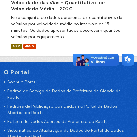
Velocidade das Vias - Quantitativo por
Velocidade Média - 2020
Esse conjunto de dados apresenta os quantitativos de
veículos por velocidade média no intervalo de 15
minutos. Os dados apresentados descrevem quantos
veículos por equipamento...
CSV
JSON
O Portal
Sobre o Portal
Padrão de Serviço de Dados da Prefeitura da Cidade de
Recife
Padrões de Publicação dos Dados no Portal de Dados
Abertos do Recife
Política de Dados Abertos da Prefeitura do Recife
Sistemática de Atualização de Dados do Portal de Dados
Abertos do Recife