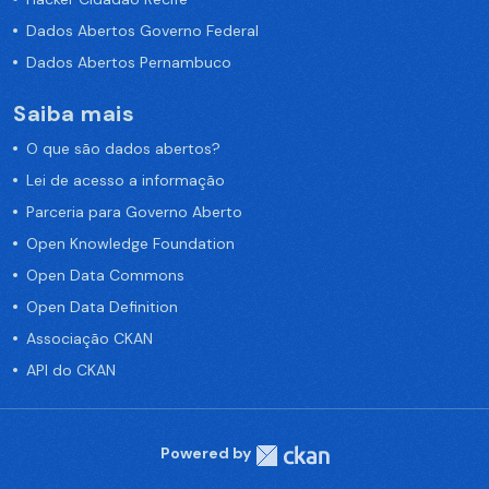
Dados Abertos Governo Federal
Dados Abertos Pernambuco
Saiba mais
O que são dados abertos?
Lei de acesso a informação
Parceria para Governo Aberto
Open Knowledge Foundation
Open Data Commons
Open Data Definition
Associação CKAN
API do CKAN
Powered by