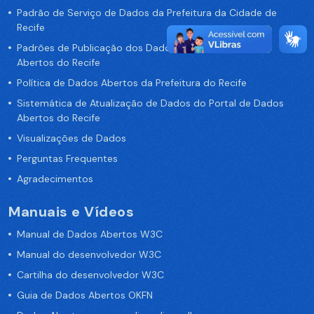
Padrão de Serviço de Dados da Prefeitura da Cidade de
Recife
Padrões de Publicação dos Dados no Portal de Dados
Abertos do Recife
Política de Dados Abertos da Prefeitura do Recife
Sistemática de Atualização de Dados do Portal de Dados
Abertos do Recife
Visualizações de Dados
Perguntas Frequentes
Agradecimentos
Manuais e Vídeos
Manual de Dados Abertos W3C
Manual do desenvolvedor W3C
Cartilha do desenvolvedor W3C
Guia de Dados Abertos OKFN