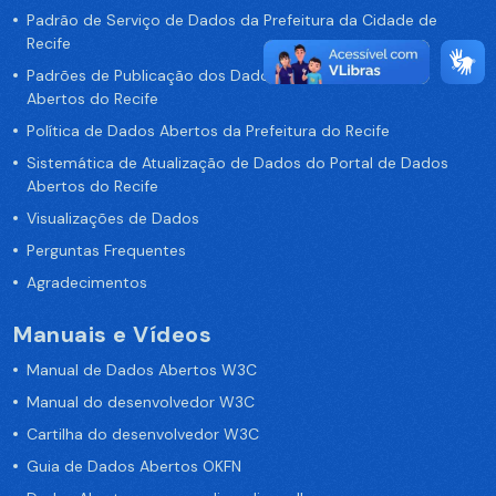
Padrão de Serviço de Dados da Prefeitura da Cidade de
Recife
Padrões de Publicação dos Dados no Portal de Dados
Abertos do Recife
Política de Dados Abertos da Prefeitura do Recife
Sistemática de Atualização de Dados do Portal de Dados
Abertos do Recife
Visualizações de Dados
Perguntas Frequentes
Agradecimentos
Manuais e Vídeos
Manual de Dados Abertos W3C
Manual do desenvolvedor W3C
Cartilha do desenvolvedor W3C
Guia de Dados Abertos OKFN