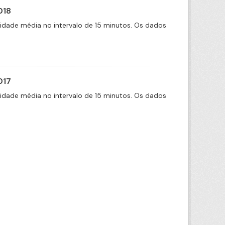
018
cidade média no intervalo de 15 minutos. Os dados
017
cidade média no intervalo de 15 minutos. Os dados