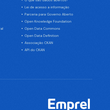
Lei de acesso a informação
Parceria para Governo Aberto
Open Knowledge Foundation
al
Open Data Commons
Open Data Definition
Associação CKAN
API do CKAN