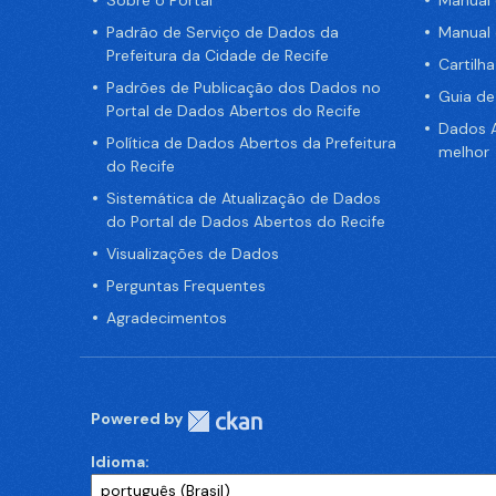
Padrão de Serviço de Dados da
Manual
Prefeitura da Cidade de Recife
Cartilh
Padrões de Publicação dos Dados no
Guia d
Portal de Dados Abertos do Recife
Dados A
Política de Dados Abertos da Prefeitura
melhor
do Recife
Sistemática de Atualização de Dados
do Portal de Dados Abertos do Recife
Visualizações de Dados
Perguntas Frequentes
Agradecimentos
Powered by
Idioma