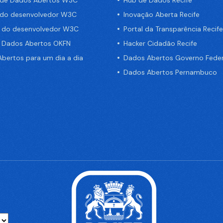
 do desenvolvedor W3C
Inovação Aberta Recife
a do desenvolvedor W3C
Portal da Transparência Recife
e Dados Abertos OKFN
Hacker Cidadão Recife
bertos para um dia a dia
Dados Abertos Governo Feder
Dados Abertos Pernambuco