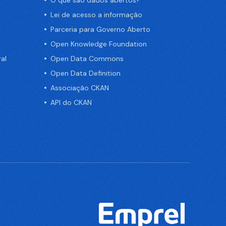
Lei de acesso a informação
Parceria para Governo Aberto
Open Knowledge Foundation
al
Open Data Commons
Open Data Definition
Associação CKAN
API do CKAN