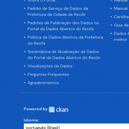
Padrão de Serviço de Dados da
Manual
Prefeitura da Cidade de Recife
Cartilh
Padrões de Publicação dos Dados no
Guia d
Portal de Dados Abertos do Recife
Dados A
Política de Dados Abertos da Prefeitura
melhor
do Recife
Sistemática de Atualização de Dados
do Portal de Dados Abertos do Recife
Visualizações de Dados
Perguntas Frequentes
Agradecimentos
Powered by
Idioma