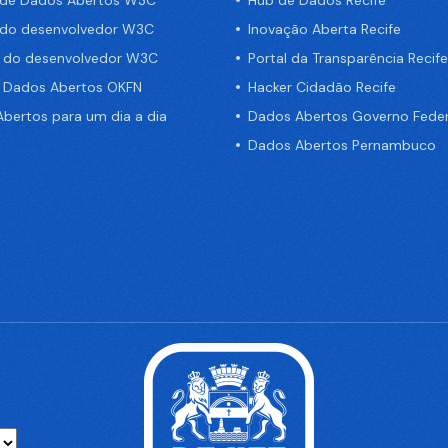
 do desenvolvedor W3C
Inovação Aberta Recife
a do desenvolvedor W3C
Portal da Transparência Recife
e Dados Abertos OKFN
Hacker Cidadão Recife
bertos para um dia a dia
Dados Abertos Governo Feder
Dados Abertos Pernambuco