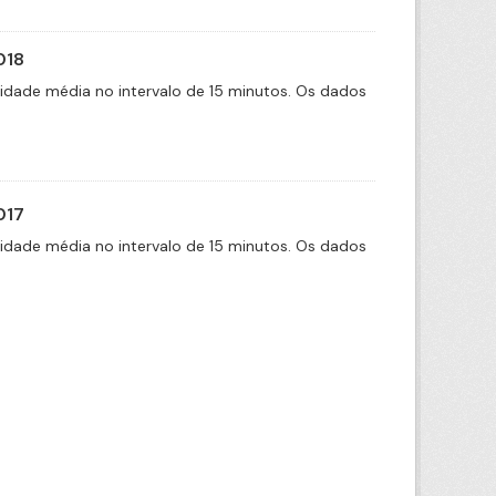
018
cidade média no intervalo de 15 minutos. Os dados
017
cidade média no intervalo de 15 minutos. Os dados