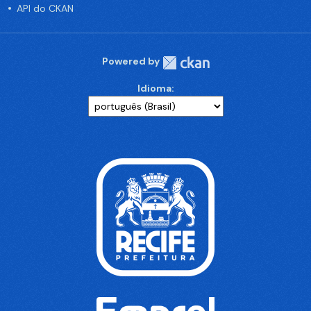
API do CKAN
Powered by
Idioma