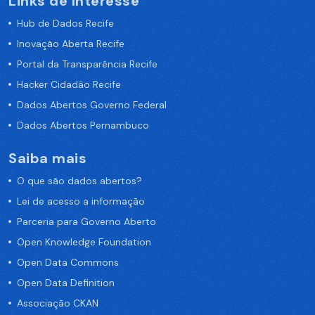
Links de Interesse
Hub de Dados Recife
Inovação Aberta Recife
Portal da Transparência Recife
Hacker Cidadão Recife
Dados Abertos Governo Federal
Dados Abertos Pernambuco
Saiba mais
O que são dados abertos?
Lei de acesso a informação
Parceria para Governo Aberto
Open Knowledge Foundation
Open Data Commons
Open Data Definition
Associação CKAN