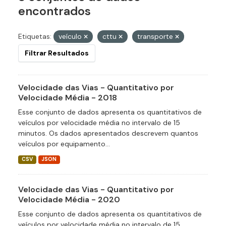
encontrados
Etiquetas:
veículo
cttu
transporte
Filtrar Resultados
Velocidade das Vias - Quantitativo por
Velocidade Média - 2018
Esse conjunto de dados apresenta os quantitativos de
veículos por velocidade média no intervalo de 15
minutos. Os dados apresentados descrevem quantos
veículos por equipamento...
CSV
JSON
Velocidade das Vias - Quantitativo por
Velocidade Média - 2020
Esse conjunto de dados apresenta os quantitativos de
veículos por velocidade média no intervalo de 15