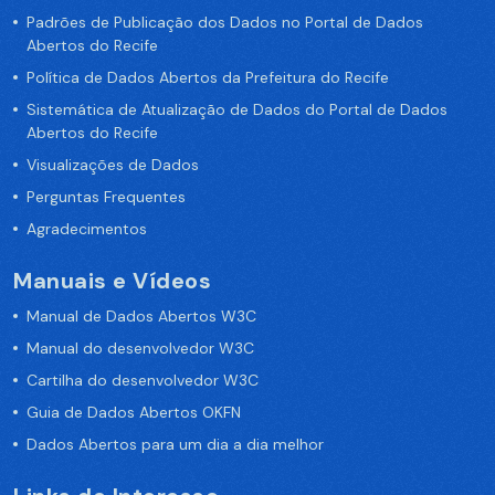
Padrões de Publicação dos Dados no Portal de Dados
Abertos do Recife
Política de Dados Abertos da Prefeitura do Recife
Sistemática de Atualização de Dados do Portal de Dados
Abertos do Recife
Visualizações de Dados
Perguntas Frequentes
Agradecimentos
Manuais e Vídeos
Manual de Dados Abertos W3C
Manual do desenvolvedor W3C
Cartilha do desenvolvedor W3C
Guia de Dados Abertos OKFN
Dados Abertos para um dia a dia melhor