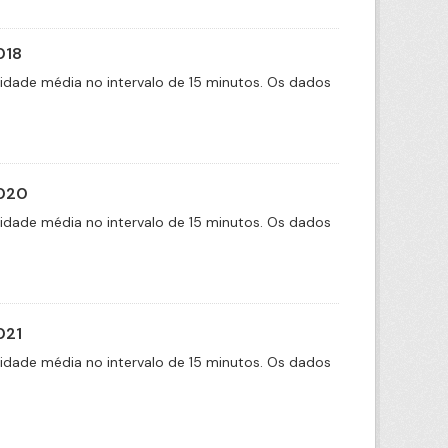
018
cidade média no intervalo de 15 minutos. Os dados
2020
cidade média no intervalo de 15 minutos. Os dados
021
cidade média no intervalo de 15 minutos. Os dados