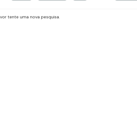
avor tente uma nova pesquisa.