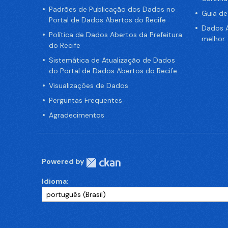
Padrões de Publicação dos Dados no
Guia d
Portal de Dados Abertos do Recife
Dados A
Política de Dados Abertos da Prefeitura
melhor
do Recife
Sistemática de Atualização de Dados
do Portal de Dados Abertos do Recife
Visualizações de Dados
Perguntas Frequentes
Agradecimentos
Powered by
Idioma