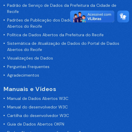
Padrão de Serviço de Dados da Prefeitura da Cidade de
Recife
Padrões de Publicação dos Dados no Portal de Dados
Abertos do Recife
Política de Dados Abertos da Prefeitura do Recife
Sistemática de Atualização de Dados do Portal de Dados
Abertos do Recife
Visualizações de Dados
Perguntas Frequentes
Agradecimentos
Manuais e Vídeos
Manual de Dados Abertos W3C
Manual do desenvolvedor W3C
Cartilha do desenvolvedor W3C
Guia de Dados Abertos OKFN