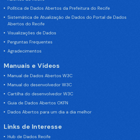
Política de Dados Abertos da Prefeitura do Recife
Sistemática de Atualização de Dados do Portal de Dados
Abertos do Recife
Visualizações de Dados
Perguntas Frequentes
Agradecimentos
Manuais e Vídeos
Manual de Dados Abertos W3C
Manual do desenvolvedor W3C
Cartilha do desenvolvedor W3C
Guia de Dados Abertos OKFN
Dados Abertos para um dia a dia melhor
Links de Interesse
Hub de Dados Recife