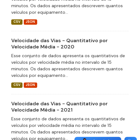
minutos. Os dados apresentados descrevem quantos
veículos por equipamento...
CSV
JSON
Velocidade das Vias - Quantitativo por
Velocidade Média - 2020
Esse conjunto de dados apresenta os quantitativos de
veículos por velocidade média no intervalo de 15
minutos. Os dados apresentados descrevem quantos
veículos por equipamento...
CSV
JSON
Velocidade das Vias - Quantitativo por
Velocidade Média - 2021
Esse conjunto de dados apresenta os quantitativos de
veículos por velocidade média no intervalo de 15
minutos. Os dados apresentados descrevem quantos
veículos por equipamento...