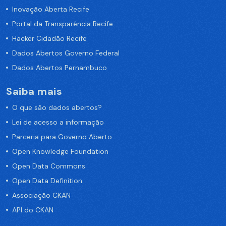
Inovação Aberta Recife
Portal da Transparência Recife
Hacker Cidadão Recife
Dados Abertos Governo Federal
Dados Abertos Pernambuco
Saiba mais
O que são dados abertos?
Lei de acesso a informação
Parceria para Governo Aberto
Open Knowledge Foundation
Open Data Commons
Open Data Definition
Associação CKAN
API do CKAN