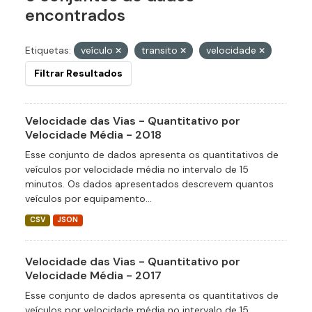
encontrados
Etiquetas:
veículo
transito
velocidade
Filtrar Resultados
Velocidade das Vias - Quantitativo por
Velocidade Média - 2018
Esse conjunto de dados apresenta os quantitativos de
veículos por velocidade média no intervalo de 15
minutos. Os dados apresentados descrevem quantos
veículos por equipamento...
CSV
JSON
Velocidade das Vias - Quantitativo por
Velocidade Média - 2017
Esse conjunto de dados apresenta os quantitativos de
veículos por velocidade média no intervalo de 15