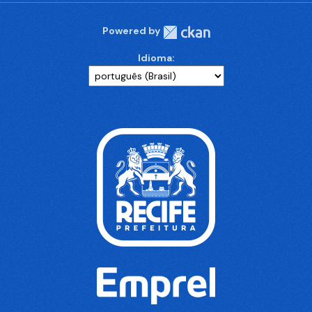
Powered by
Idioma