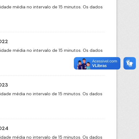
cidade média no intervalo de 15 minutos. Os dados
2022
cidade média no intervalo de 15 minutos. Os dados
2023
idade média no intervalo de 15 minutos. Os dados
2024
idade média no intervalo de 15 minutos. Os dados