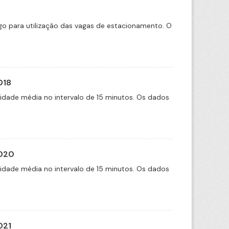
tigo para utilização das vagas de estacionamento. O
018
cidade média no intervalo de 15 minutos. Os dados
2020
cidade média no intervalo de 15 minutos. Os dados
021