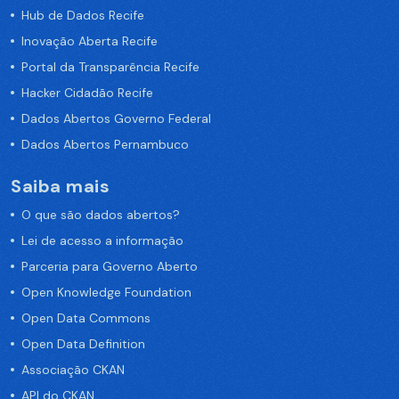
Hub de Dados Recife
Inovação Aberta Recife
Portal da Transparência Recife
Hacker Cidadão Recife
Dados Abertos Governo Federal
Dados Abertos Pernambuco
Saiba mais
O que são dados abertos?
Lei de acesso a informação
Parceria para Governo Aberto
Open Knowledge Foundation
Open Data Commons
Open Data Definition
Associação CKAN
API do CKAN