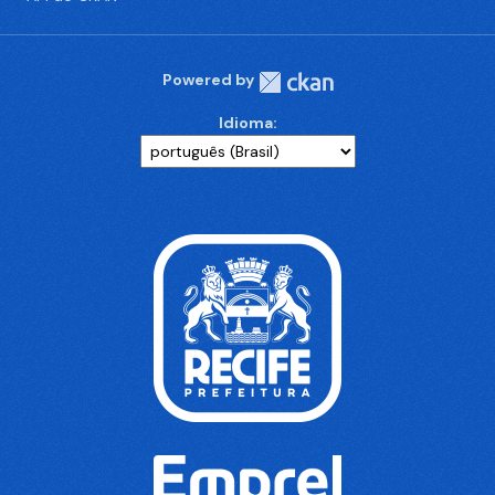
Powered by
Idioma