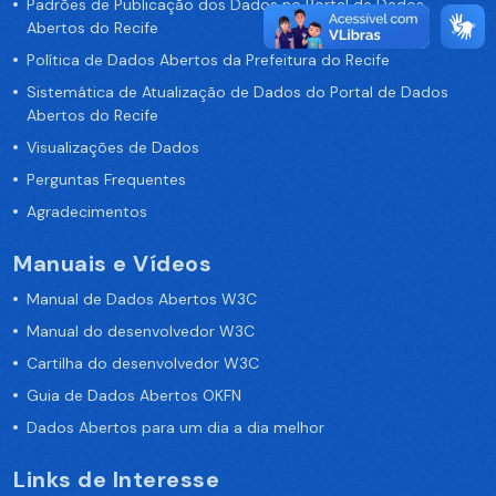
Padrões de Publicação dos Dados no Portal de Dados
Abertos do Recife
Política de Dados Abertos da Prefeitura do Recife
Sistemática de Atualização de Dados do Portal de Dados
Abertos do Recife
Visualizações de Dados
Perguntas Frequentes
Agradecimentos
Manuais e Vídeos
Manual de Dados Abertos W3C
Manual do desenvolvedor W3C
Cartilha do desenvolvedor W3C
Guia de Dados Abertos OKFN
Dados Abertos para um dia a dia melhor
Links de Interesse