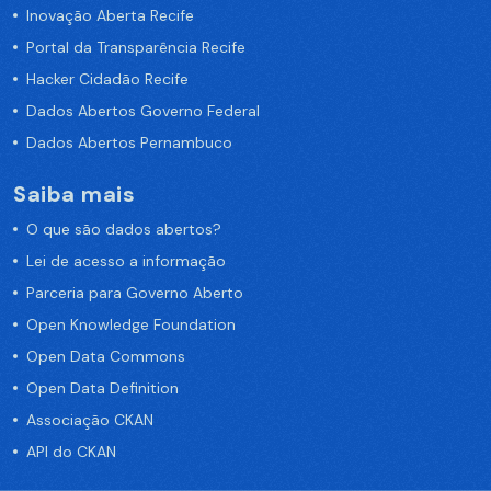
Inovação Aberta Recife
Portal da Transparência Recife
Hacker Cidadão Recife
Dados Abertos Governo Federal
Dados Abertos Pernambuco
Saiba mais
O que são dados abertos?
Lei de acesso a informação
Parceria para Governo Aberto
Open Knowledge Foundation
Open Data Commons
Open Data Definition
Associação CKAN
API do CKAN