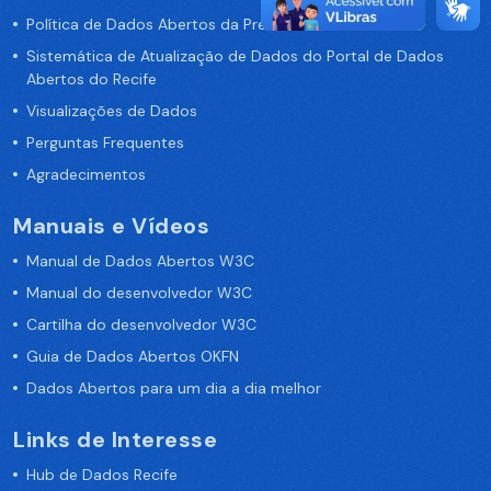
Política de Dados Abertos da Prefeitura do Recife
Sistemática de Atualização de Dados do Portal de Dados
Abertos do Recife
Visualizações de Dados
Perguntas Frequentes
Agradecimentos
Manuais e Vídeos
Manual de Dados Abertos W3C
Manual do desenvolvedor W3C
Cartilha do desenvolvedor W3C
Guia de Dados Abertos OKFN
Dados Abertos para um dia a dia melhor
Links de Interesse
Hub de Dados Recife