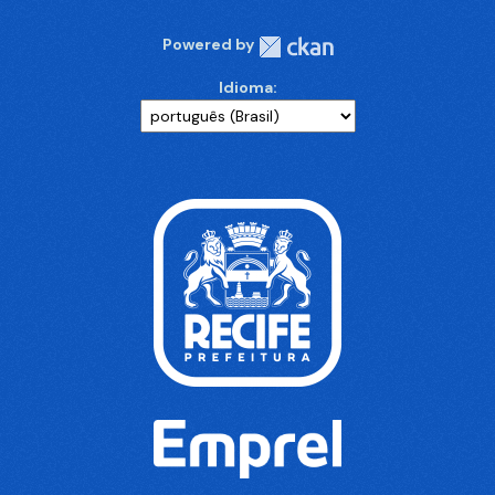
Powered by
Idioma