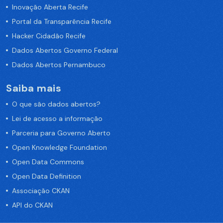
Inovação Aberta Recife
Portal da Transparência Recife
Hacker Cidadão Recife
Dados Abertos Governo Federal
Dados Abertos Pernambuco
Saiba mais
O que são dados abertos?
Lei de acesso a informação
Parceria para Governo Aberto
Open Knowledge Foundation
Open Data Commons
Open Data Definition
Associação CKAN
API do CKAN