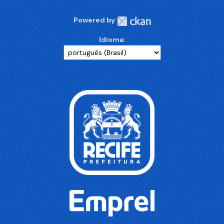
Powered by
Idioma