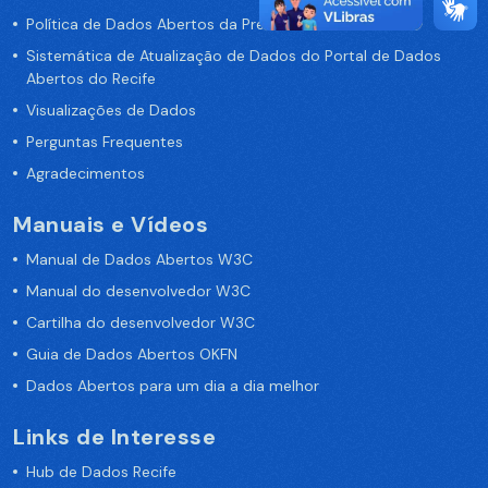
Política de Dados Abertos da Prefeitura do Recife
Sistemática de Atualização de Dados do Portal de Dados
Abertos do Recife
Visualizações de Dados
Perguntas Frequentes
Agradecimentos
Manuais e Vídeos
Manual de Dados Abertos W3C
Manual do desenvolvedor W3C
Cartilha do desenvolvedor W3C
Guia de Dados Abertos OKFN
Dados Abertos para um dia a dia melhor
Links de Interesse
Hub de Dados Recife