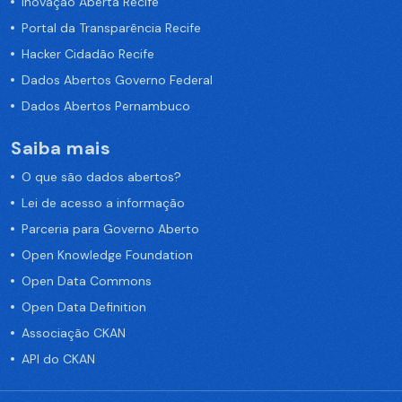
Inovação Aberta Recife
Portal da Transparência Recife
Hacker Cidadão Recife
Dados Abertos Governo Federal
Dados Abertos Pernambuco
Saiba mais
O que são dados abertos?
Lei de acesso a informação
Parceria para Governo Aberto
Open Knowledge Foundation
Open Data Commons
Open Data Definition
Associação CKAN
API do CKAN