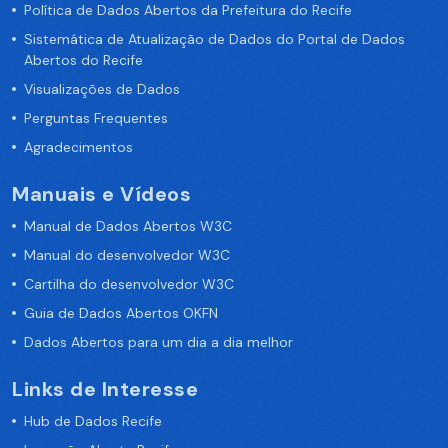
Política de Dados Abertos da Prefeitura do Recife
Sistemática de Atualização de Dados do Portal de Dados
Abertos do Recife
Visualizações de Dados
Perguntas Frequentes
Agradecimentos
Manuais e Vídeos
Manual de Dados Abertos W3C
Manual do desenvolvedor W3C
Cartilha do desenvolvedor W3C
Guia de Dados Abertos OKFN
Dados Abertos para um dia a dia melhor
Links de Interesse
Hub de Dados Recife