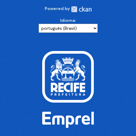
Powered by
Idioma