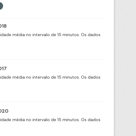
018
cidade média no intervalo de 15 minutos. Os dados
017
cidade média no intervalo de 15 minutos. Os dados
2020
cidade média no intervalo de 15 minutos. Os dados