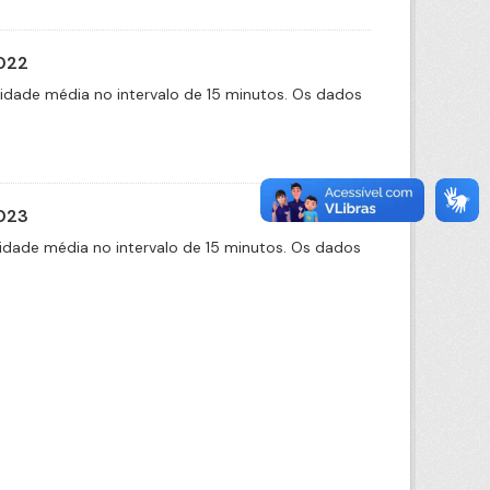
2022
cidade média no intervalo de 15 minutos. Os dados
2023
idade média no intervalo de 15 minutos. Os dados