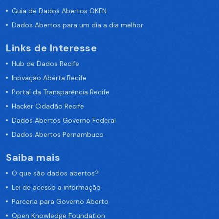
Guia de Dados Abertos OKFN
Dados Abertos para um dia a dia melhor
Links de Interesse
Hub de Dados Recife
Inovação Aberta Recife
Portal da Transparência Recife
Hacker Cidadão Recife
Dados Abertos Governo Federal
Dados Abertos Pernambuco
Saiba mais
O que são dados abertos?
Lei de acesso a informação
Parceria para Governo Aberto
Open Knowledge Foundation