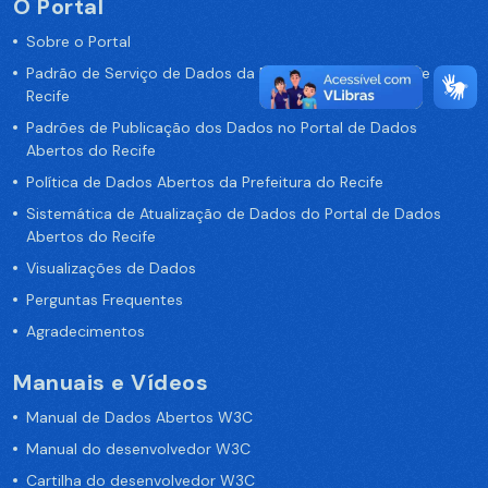
O Portal
Sobre o Portal
Padrão de Serviço de Dados da Prefeitura da Cidade de
Recife
Padrões de Publicação dos Dados no Portal de Dados
Abertos do Recife
Política de Dados Abertos da Prefeitura do Recife
Sistemática de Atualização de Dados do Portal de Dados
Abertos do Recife
Visualizações de Dados
Perguntas Frequentes
Agradecimentos
Manuais e Vídeos
Manual de Dados Abertos W3C
Manual do desenvolvedor W3C
Cartilha do desenvolvedor W3C