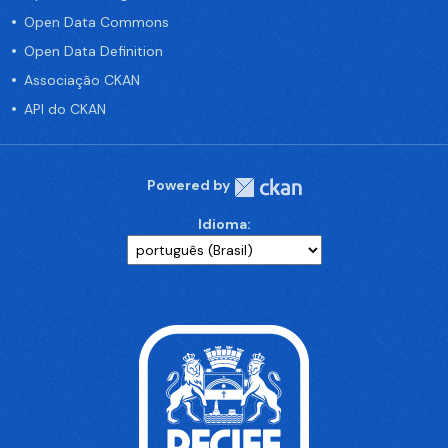
Open Data Commons
Open Data Definition
Associação CKAN
API do CKAN
Powered by
Idioma