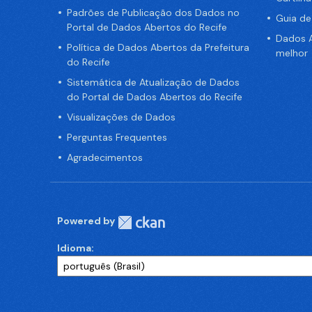
Padrões de Publicação dos Dados no
Guia d
Portal de Dados Abertos do Recife
Dados A
Política de Dados Abertos da Prefeitura
melhor
do Recife
Sistemática de Atualização de Dados
do Portal de Dados Abertos do Recife
Visualizações de Dados
Perguntas Frequentes
Agradecimentos
Powered by
Idioma