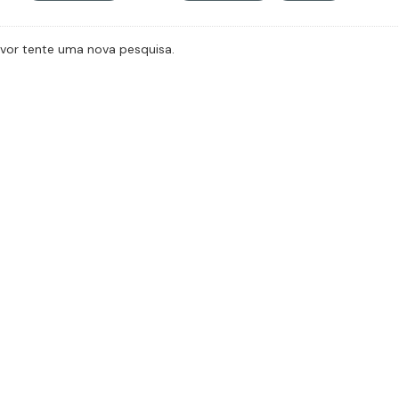
avor tente uma nova pesquisa.