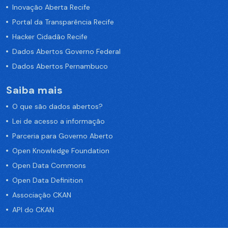
Inovação Aberta Recife
Portal da Transparência Recife
Hacker Cidadão Recife
Dados Abertos Governo Federal
Dados Abertos Pernambuco
Saiba mais
O que são dados abertos?
Lei de acesso a informação
Parceria para Governo Aberto
Open Knowledge Foundation
Open Data Commons
Open Data Definition
Associação CKAN
API do CKAN