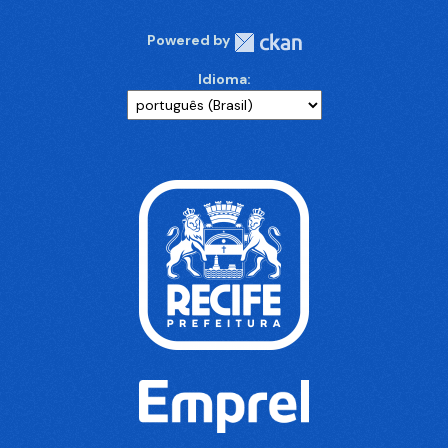
Powered by
Idioma