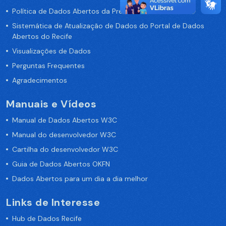
Política de Dados Abertos da Prefeitura do Recife
Sistemática de Atualização de Dados do Portal de Dados
Abertos do Recife
Visualizações de Dados
Perguntas Frequentes
Agradecimentos
Manuais e Vídeos
Manual de Dados Abertos W3C
Manual do desenvolvedor W3C
Cartilha do desenvolvedor W3C
Guia de Dados Abertos OKFN
Dados Abertos para um dia a dia melhor
Links de Interesse
Hub de Dados Recife