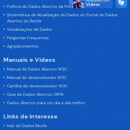
Política de Dados Abertos da Prefeitura do Recife
Sistemática de Atualização de Dados do Portal de Dados
Abertos do Recife
Visualizações de Dados
Perguntas Frequentes
Agradecimentos
Manuais e Vídeos
Manual de Dados Abertos W3C
Manual do desenvolvedor W3C
Cartilha do desenvolvedor W3C
Guia de Dados Abertos OKFN
Dados Abertos para um dia a dia melhor
Links de Interesse
Hub de Dados Recife