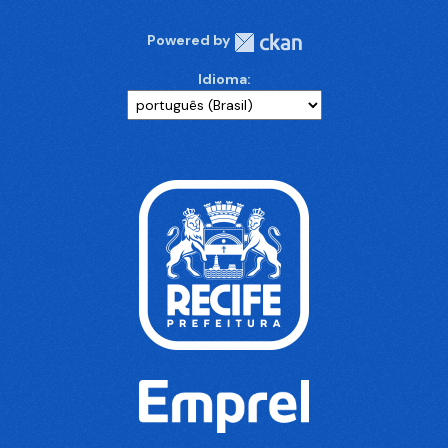
Powered by
Idioma