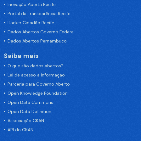
Inovação Aberta Recife
Portal da Transparência Recife
Hacker Cidadão Recife
Dados Abertos Governo Federal
Dados Abertos Pernambuco
Saiba mais
O que são dados abertos?
Lei de acesso a informação
Parceria para Governo Aberto
Open Knowledge Foundation
Open Data Commons
Open Data Definition
Associação CKAN
API do CKAN