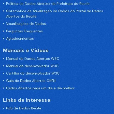
Política de Dados Abertos da Prefeitura do Recife
Sistemática de Atualização de Dados do Portal de Dados
Abertos do Recife
Visualizações de Dados
Perguntas Frequentes
Agradecimentos
Manuais e Vídeos
Manual de Dados Abertos W3C
Manual do desenvolvedor W3C
Cartilha do desenvolvedor W3C
Guia de Dados Abertos OKFN
Dados Abertos para um dia a dia melhor
Links de Interesse
Hub de Dados Recife