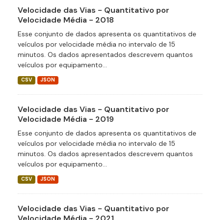
Velocidade das Vias - Quantitativo por
Velocidade Média - 2018
Esse conjunto de dados apresenta os quantitativos de
veículos por velocidade média no intervalo de 15
minutos. Os dados apresentados descrevem quantos
veículos por equipamento...
CSV
JSON
Velocidade das Vias - Quantitativo por
Velocidade Média - 2019
Esse conjunto de dados apresenta os quantitativos de
veículos por velocidade média no intervalo de 15
minutos. Os dados apresentados descrevem quantos
veículos por equipamento...
CSV
JSON
Velocidade das Vias - Quantitativo por
Velocidade Média - 2021