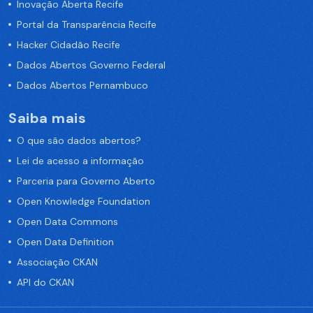
Inovação Aberta Recife
Portal da Transparência Recife
Hacker Cidadão Recife
Dados Abertos Governo Federal
Dados Abertos Pernambuco
Saiba mais
O que são dados abertos?
Lei de acesso a informação
Parceria para Governo Aberto
Open Knowledge Foundation
Open Data Commons
Open Data Definition
Associação CKAN
API do CKAN