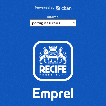
Powered by
Idioma