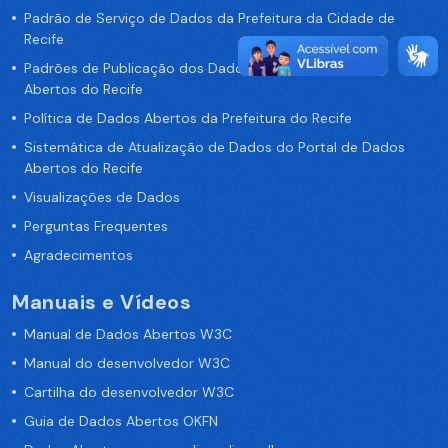
Padrão de Serviço de Dados da Prefeitura da Cidade de
Recife
Padrões de Publicação dos Dados no Portal de Dados
Abertos do Recife
Política de Dados Abertos da Prefeitura do Recife
Sistemática de Atualização de Dados do Portal de Dados
Abertos do Recife
Visualizações de Dados
Perguntas Frequentes
Agradecimentos
Manuais e Vídeos
Manual de Dados Abertos W3C
Manual do desenvolvedor W3C
Cartilha do desenvolvedor W3C
Guia de Dados Abertos OKFN