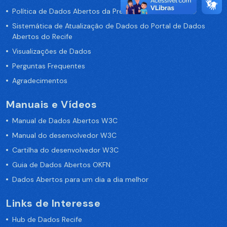
Política de Dados Abertos da Prefeitura do Recife
Sistemática de Atualização de Dados do Portal de Dados
Abertos do Recife
Visualizações de Dados
Perguntas Frequentes
Agradecimentos
Manuais e Vídeos
Manual de Dados Abertos W3C
Manual do desenvolvedor W3C
Cartilha do desenvolvedor W3C
Guia de Dados Abertos OKFN
Dados Abertos para um dia a dia melhor
Links de Interesse
Hub de Dados Recife