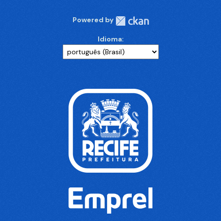
Powered by
Idioma