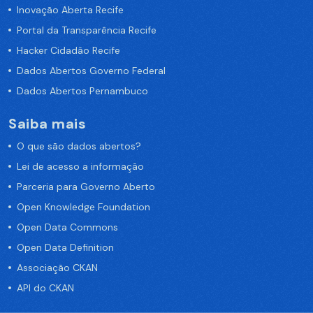
Inovação Aberta Recife
Portal da Transparência Recife
Hacker Cidadão Recife
Dados Abertos Governo Federal
Dados Abertos Pernambuco
Saiba mais
O que são dados abertos?
Lei de acesso a informação
Parceria para Governo Aberto
Open Knowledge Foundation
Open Data Commons
Open Data Definition
Associação CKAN
API do CKAN