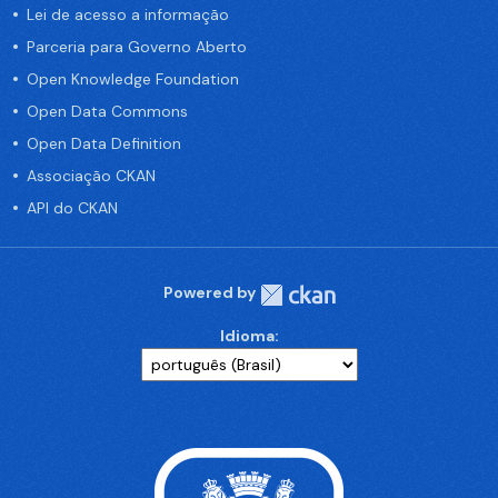
Lei de acesso a informação
Parceria para Governo Aberto
Open Knowledge Foundation
Open Data Commons
Open Data Definition
Associação CKAN
API do CKAN
Powered by
Idioma