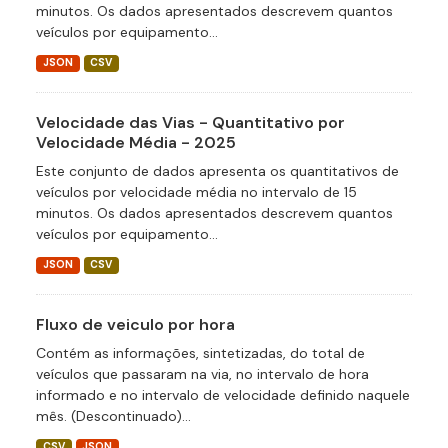
minutos. Os dados apresentados descrevem quantos
veículos por equipamento...
JSON
CSV
Velocidade das Vias - Quantitativo por
Velocidade Média - 2025
Este conjunto de dados apresenta os quantitativos de
veículos por velocidade média no intervalo de 15
minutos. Os dados apresentados descrevem quantos
veículos por equipamento...
JSON
CSV
Fluxo de veiculo por hora
Contém as informações, sintetizadas, do total de
veículos que passaram na via, no intervalo de hora
informado e no intervalo de velocidade definido naquele
mês. (Descontinuado)...
CSV
JSON