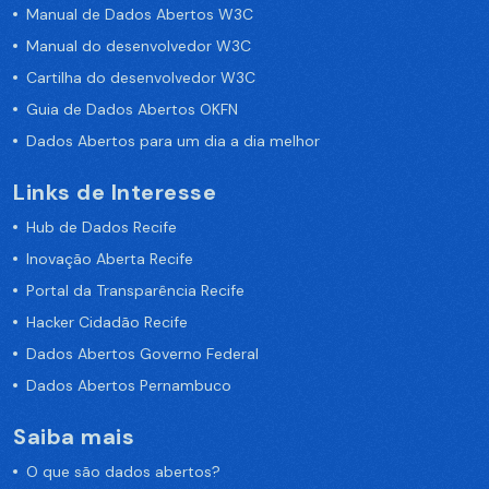
Manual de Dados Abertos W3C
Manual do desenvolvedor W3C
Cartilha do desenvolvedor W3C
Guia de Dados Abertos OKFN
Dados Abertos para um dia a dia melhor
Links de Interesse
Hub de Dados Recife
Inovação Aberta Recife
Portal da Transparência Recife
Hacker Cidadão Recife
Dados Abertos Governo Federal
Dados Abertos Pernambuco
Saiba mais
O que são dados abertos?