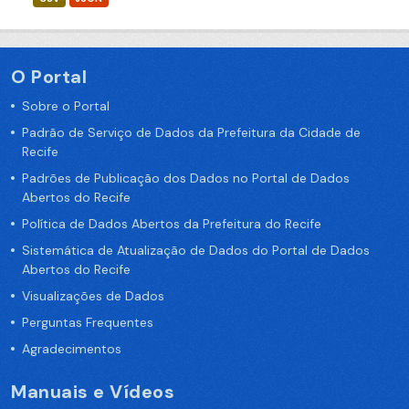
O Portal
Sobre o Portal
Padrão de Serviço de Dados da Prefeitura da Cidade de
Recife
Padrões de Publicação dos Dados no Portal de Dados
Abertos do Recife
Política de Dados Abertos da Prefeitura do Recife
Sistemática de Atualização de Dados do Portal de Dados
Abertos do Recife
Visualizações de Dados
Perguntas Frequentes
Agradecimentos
Manuais e Vídeos