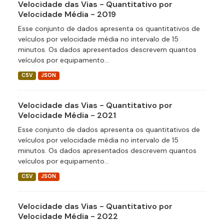
Velocidade das Vias - Quantitativo por
Velocidade Média - 2019
Esse conjunto de dados apresenta os quantitativos de
veículos por velocidade média no intervalo de 15
minutos. Os dados apresentados descrevem quantos
veículos por equipamento...
CSV
JSON
Velocidade das Vias - Quantitativo por
Velocidade Média - 2021
Esse conjunto de dados apresenta os quantitativos de
veículos por velocidade média no intervalo de 15
minutos. Os dados apresentados descrevem quantos
veículos por equipamento...
CSV
JSON
Velocidade das Vias - Quantitativo por
Velocidade Média - 2022