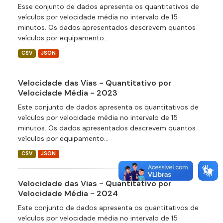
Esse conjunto de dados apresenta os quantitativos de
veículos por velocidade média no intervalo de 15
minutos. Os dados apresentados descrevem quantos
veículos por equipamento...
CSV
JSON
Velocidade das Vias - Quantitativo por
Velocidade Média - 2023
Este conjunto de dados apresenta os quantitativos de
veículos por velocidade média no intervalo de 15
minutos. Os dados apresentados descrevem quantos
veículos por equipamento...
CSV
JSON
Velocidade das Vias - Quantitativo por
Velocidade Média - 2024
Este conjunto de dados apresenta os quantitativos de
veículos por velocidade média no intervalo de 15