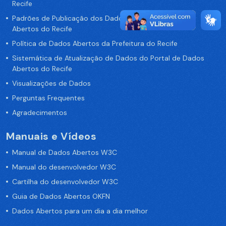
Recife
Padrões de Publicação dos Dados no Portal de Dados
Abertos do Recife
Política de Dados Abertos da Prefeitura do Recife
Sistemática de Atualização de Dados do Portal de Dados
Abertos do Recife
Visualizações de Dados
Perguntas Frequentes
Agradecimentos
Manuais e Vídeos
Manual de Dados Abertos W3C
Manual do desenvolvedor W3C
Cartilha do desenvolvedor W3C
Guia de Dados Abertos OKFN
Dados Abertos para um dia a dia melhor