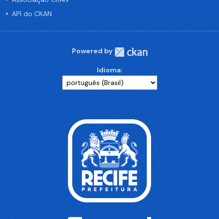
API do CKAN
Powered by
Idioma