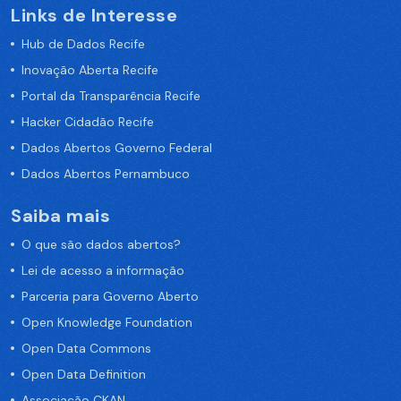
Links de Interesse
Hub de Dados Recife
Inovação Aberta Recife
Portal da Transparência Recife
Hacker Cidadão Recife
Dados Abertos Governo Federal
Dados Abertos Pernambuco
Saiba mais
O que são dados abertos?
Lei de acesso a informação
Parceria para Governo Aberto
Open Knowledge Foundation
Open Data Commons
Open Data Definition
Associação CKAN