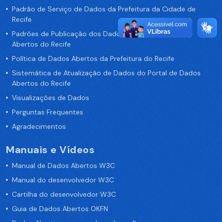
Padrão de Serviço de Dados da Prefeitura da Cidade de
Recife
Padrões de Publicação dos Dados no Portal de Dados
Abertos do Recife
Política de Dados Abertos da Prefeitura do Recife
Sistemática de Atualização de Dados do Portal de Dados
Abertos do Recife
Visualizações de Dados
Perguntas Frequentes
Agradecimentos
Manuais e Vídeos
Manual de Dados Abertos W3C
Manual do desenvolvedor W3C
Cartilha do desenvolvedor W3C
Guia de Dados Abertos OKFN