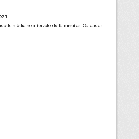
021
cidade média no intervalo de 15 minutos. Os dados