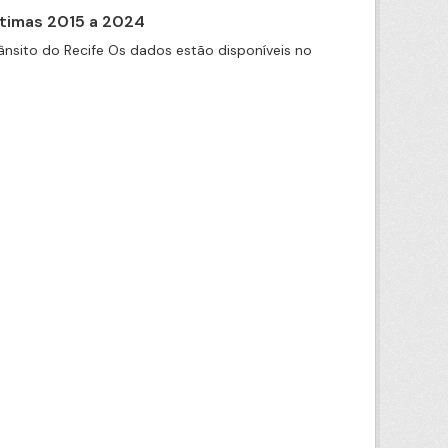
itimas 2015 a 2024
nsito do Recife Os dados estão disponíveis no