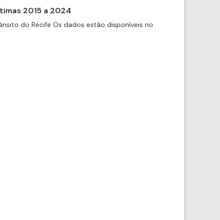
itimas 2015 a 2024
nsito do Recife Os dados estão disponíveis no